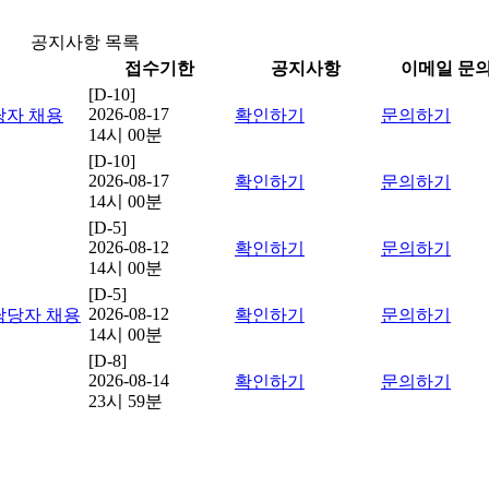
공지사항 목록
접수기한
공지사항
이메일 문
[D-10]
2026-08-17
당자 채용
확인하기
문의하기
14시 00분
[D-10]
2026-08-17
확인하기
문의하기
14시 00분
[D-5]
2026-08-12
확인하기
문의하기
14시 00분
[D-5]
2026-08-12
담당자 채용
확인하기
문의하기
14시 00분
[D-8]
2026-08-14
확인하기
문의하기
23시 59분