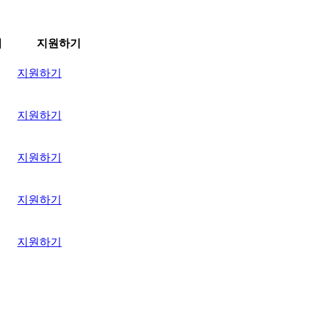
의
지원하기
지원하기
지원하기
지원하기
지원하기
지원하기